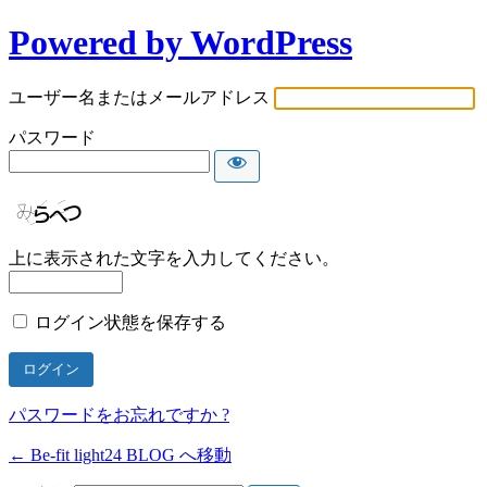
Powered by WordPress
ユーザー名またはメールアドレス
パスワード
上に表示された文字を入力してください。
ログイン状態を保存する
パスワードをお忘れですか ?
← Be-fit light24 BLOG へ移動