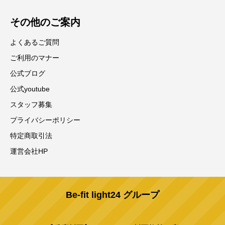
その他のご案内
よくあるご質問
ご利用のマナー
公式ブログ
公式youtube
スタッフ募集
プライバシーポリシー
特定商取引法
運営会社HP
Be-fit light24 グループ