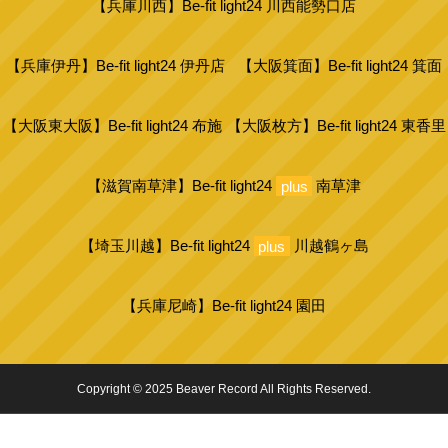
【兵庫川西】Be-fit light24 川西能勢口店
【兵庫伊丹】Be-fit light24 伊丹店
【大阪箕面】Be-fit light24 箕面
【大阪東大阪】Be-fit light24 布施
【大阪枚方】Be-fit light24 東香里
【滋賀南草津】Be-fit light24
plus
南草津
【埼玉川越】Be-fit light24
plus
川越鶴ヶ島
【兵庫尼崎】Be-fit light24 園田
Copyright © 2025 Beaver Record All Rights Reserved.