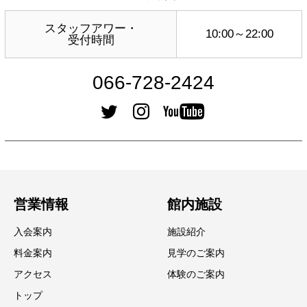
スタッフアワー・
10:00～22:00
受付時間
066-728-2424
営業情報
館内施設
入会案内
施設紹介
料金案内
見学のご案内
アクセス
体験のご案内
トップ