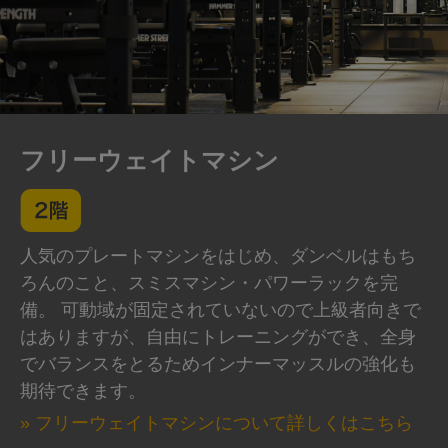
フリーウェイトマシン
人気のプレートマシンをはじめ、ダンベルはもち
ろんのこと、スミスマシン・パワーラックを完
備。 可動域が固定されていないので上級者向きで
はありますが、自由にトレーニングができ、全身
でバランスをとるためインナーマッスルの強化も
期待できます。
» フリーウェイトマシンについて詳しくはこちら