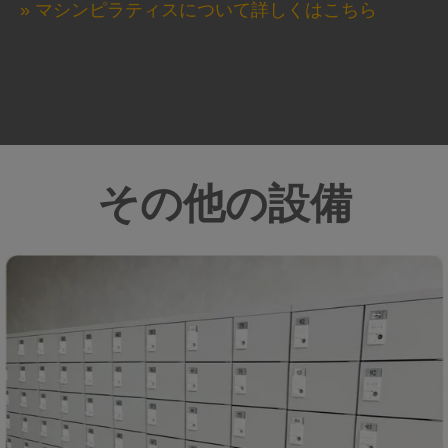
» マシンピラティスについて詳しくはこちら
その他の設備