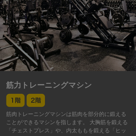
筋力トレーニングマシン
筋肉トレーニングマシンは筋肉を部分的に鍛える
ことができるマシンを指します。 大胸筋を鍛える
「チェストプレス」や、内太ももを鍛える「ヒッ