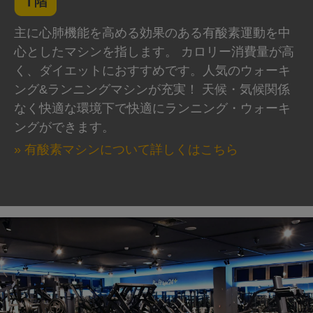
主に心肺機能を高める効果のある有酸素運動を中
心としたマシンを指します。 カロリー消費量が高
く、ダイエットにおすすめです。人気のウォーキ
ング&ランニングマシンが充実！ 天候・気候関係
なく快適な環境下で快適にランニング・ウォーキ
ングができます。
» 有酸素マシンについて詳しくはこちら