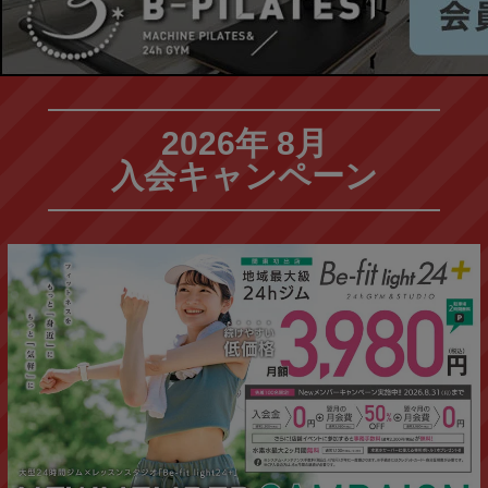
2026年 8月
入会キャンペーン