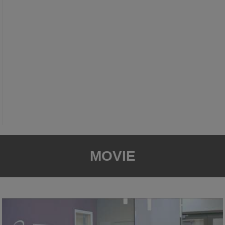
MOVIE