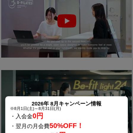
2026年 8月キャンペーン情報
※8月1日(土)～8月31日(月)
0円
・入会金
50%OFF！
・翌月の月会費