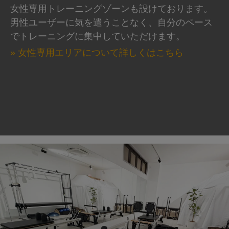
女性専用トレーニングゾーンも設けております。
男性ユーザーに気を遣うことなく、自分のペース
でトレーニングに集中していただけます。
» 女性専用エリアについて詳しくはこちら