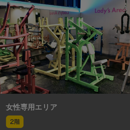
女性専用エリア