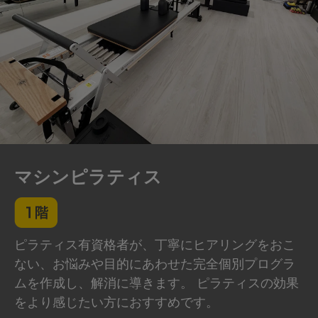
マシンピラティス
ピラティス有資格者が、丁寧にヒアリングをおこ
ない、お悩みや目的にあわせた完全個別プログラ
ムを作成し、解消に導きます。 ピラティスの効果
をより感じたい方におすすめです。