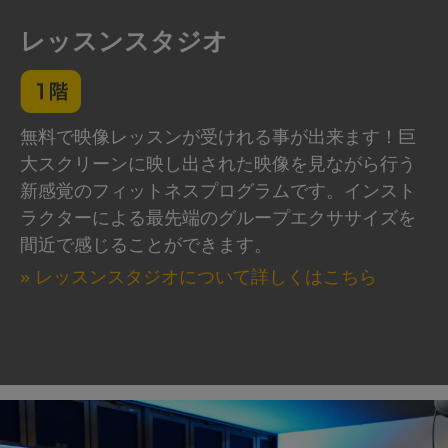
レッスンスタジオ
無料で映像レッスンが受けれる事が出来ます！巨
大スクリーンに映し出された映像を見ながら行う
新感覚のフィットネスプログラムです。インスト
ラクターによる最先端のグループエクササイズを
間近で感じることができます。
» レッスンスタジオについて詳しくはこちら