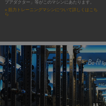
プアダクター」等がこのマシンにあたります。
» 筋力トレーニングマシンについて詳しくはこち
ら