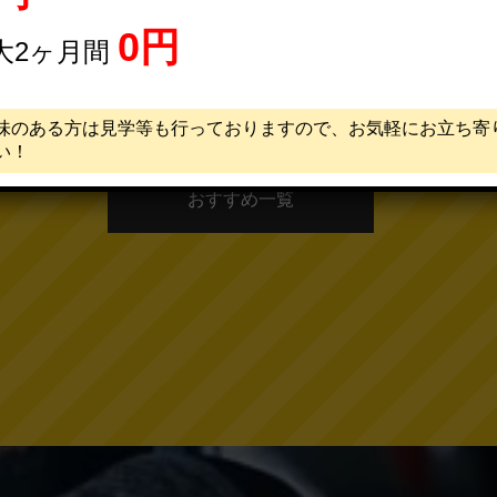
0円
大2ヶ月間
味のある方は見学等も行っておりますので、お気軽にお立ち寄
い！
おすすめ一覧