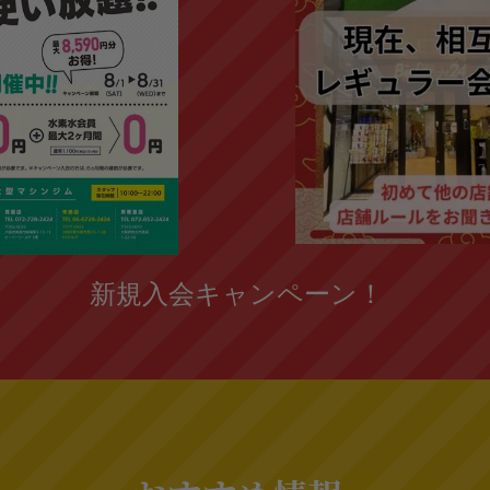
新規入会キャンペーン！