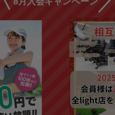
8月入会キャンペーン