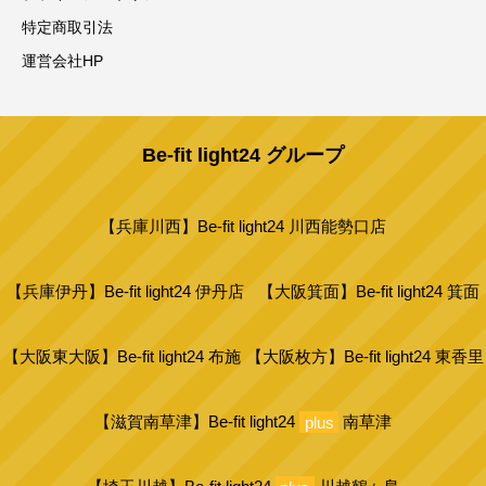
特定商取引法
運営会社HP
Be-fit light24 グループ
【兵庫川西】Be-fit light24 川西能勢口店
【兵庫伊丹】Be-fit light24 伊丹店
【大阪箕面】Be-fit light24 箕面
【大阪東大阪】Be-fit light24 布施
【大阪枚方】Be-fit light24 東香里
【滋賀南草津】Be-fit light24
plus
南草津