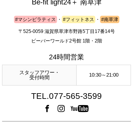
Be-fit light24＋ 南草津
#マシンピラティス
・
#フィットネス
・
#南草津
〒525-0059 滋賀県草津市野路5丁目17番14号
ビーバーワールド2号館 1階・2階
24時間営業
スタッフアワー・
10:30～21:00
受付時間
TEL.077-565-3599