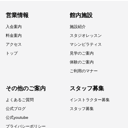
営業情報
館内施設
入会案内
施設紹介
料金案内
スタジオレッスン
アクセス
マシンピラティス
トップ
見学のご案内
体験のご案内
ご利用のマナー
その他のご案内
スタッフ募集
よくあるご質問
インストラクター募集
公式ブログ
スタッフ募集
公式youtube
プライバシーポリシー