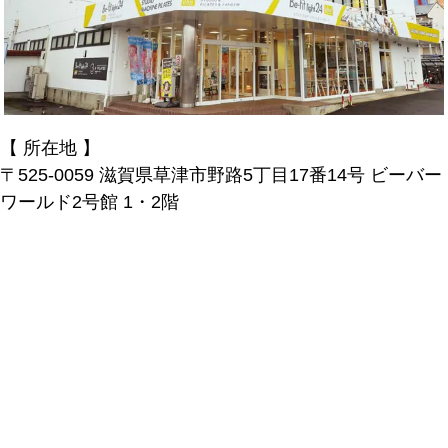
【 所在地 】
〒525-0059 滋賀県草津市野路5丁目17番14号 ビーバー
ワールド2号館 1・2階