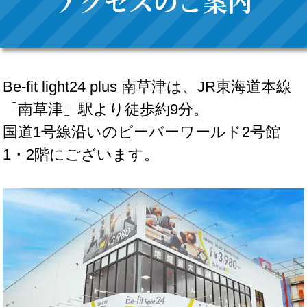
アクセスのご案内
Be-fit light24 plus 南草津は、JR東海道本線
「南草津」駅より徒歩約9分。
国道1号線沿いのビーバーワールド2号館
1・2階にございます。