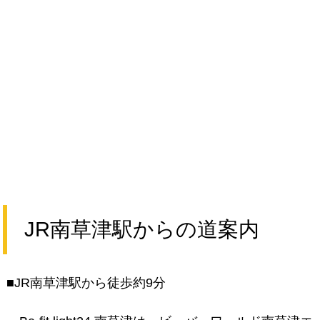
JR南草津駅からの道案内
■JR南草津駅から徒歩約9分