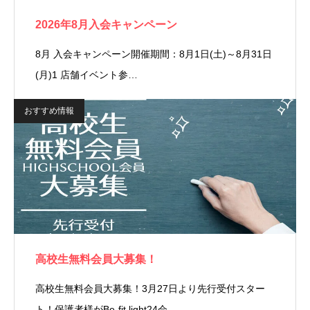
2026年8月入会キャンペーン
8月 入会キャンペーン開催期間：8月1日(土)～8月31日
(月)1 店舗イベント参…
おすすめ情報
高校生無料会員大募集！
高校生無料会員大募集！3月27日より先行受付スター
ト！保護者様がBe-fit light24会…