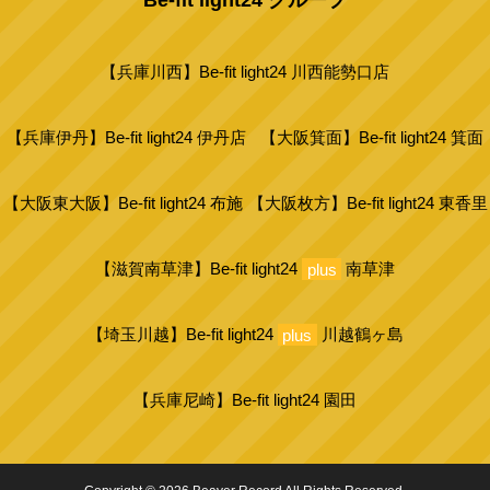
Be-fit light24 グループ
【兵庫川西】Be-fit light24 川西能勢口店
【兵庫伊丹】Be-fit light24 伊丹店
【大阪箕面】Be-fit light24 箕面
【大阪東大阪】Be-fit light24 布施
【大阪枚方】Be-fit light24 東香里
【滋賀南草津】Be-fit light24
plus
南草津
【埼玉川越】Be-fit light24
plus
川越鶴ヶ島
【兵庫尼崎】Be-fit light24 園田