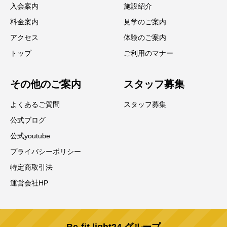
入会案内
施設紹介
料金案内
見学のご案内
アクセス
体験のご案内
トップ
ご利用のマナー
その他のご案内
スタッフ募集
よくあるご質問
スタッフ募集
公式ブログ
公式youtube
プライバシーポリシー
特定商取引法
運営会社HP