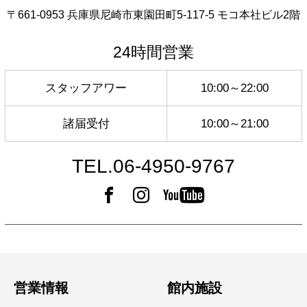
〒661-0953 兵庫県尼崎市東園田町5-117-5 モコ本社ビル2階
24時間営業
スタッフアワー
10:00～22:00
諸届受付
10:00～21:00
TEL.06-4950-9767
営業情報
館内施設