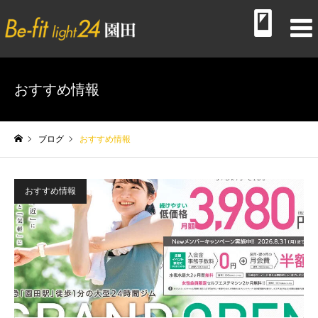
おすすめ情報
ブログ
おすすめ情報
ホーム
おすすめ情報