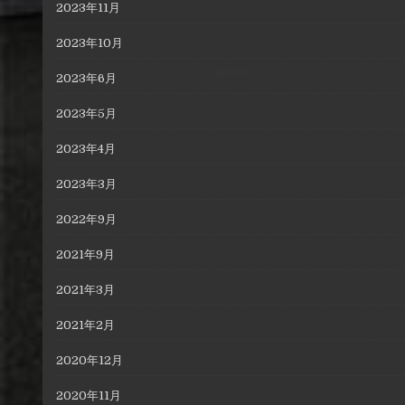
2023年11月
2023年10月
2023年6月
2023年5月
2023年4月
2023年3月
2022年9月
2021年9月
2021年3月
2021年2月
2020年12月
2020年11月