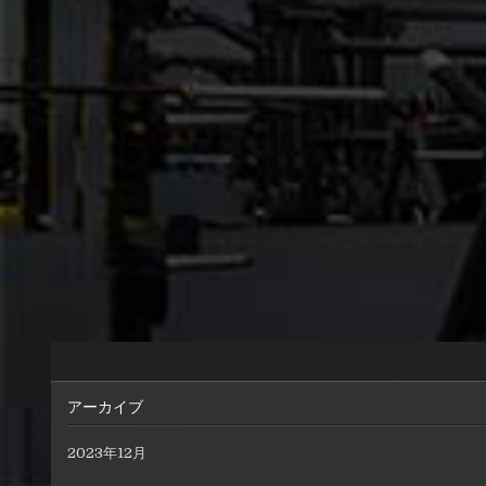
アーカイブ
2023年12月