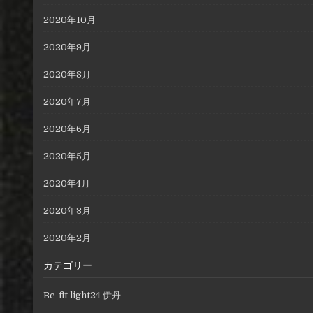
2020年10月
2020年9月
2020年8月
2020年7月
2020年6月
2020年5月
2020年4月
2020年3月
2020年2月
カテゴリー
Be-fit light24 伊丹