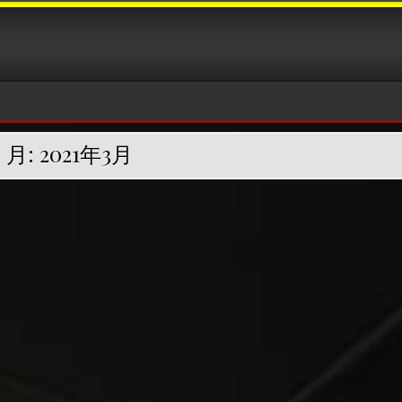
月:
2021年3月