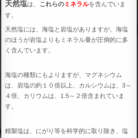
天然塩
は、
これらの
ミネラル
を含んでいま
す。
天然塩には、海塩と岩塩がありますが、海塩
のほうが岩塩よりもミネラル量が圧倒的に多
く含んでいます。
海塩の種類にもよりますが、マグネシウム
は、岩塩の約１０倍以上、カルシウムは、3～
４倍、カリウムは、1.5～２倍含まれていま
す。
精製塩は、にがり等を科学的に取り除き、塩