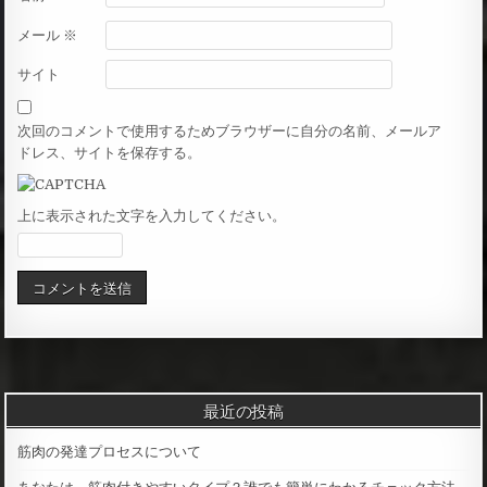
メール
※
サイト
次回のコメントで使用するためブラウザーに自分の名前、メールア
ドレス、サイトを保存する。
上に表示された文字を入力してください。
最近の投稿
筋肉の発達プロセスについて