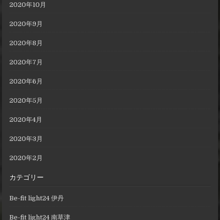
2020年10月
2020年9月
2020年8月
2020年7月
2020年6月
2020年5月
2020年4月
2020年3月
2020年2月
カテゴリー
Be-fit light24 伊丹
Be-fit light24 南草津