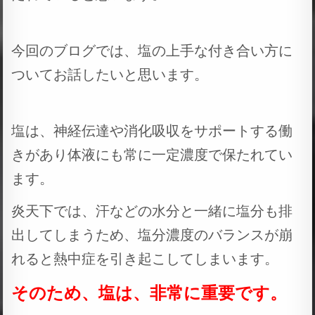
今回のブログでは、塩の上手な付き合い方に
ついてお話したいと思います。
塩は、神経伝達や消化吸収をサポートする働
きがあり体液にも常に一定濃度で保たれてい
ます。
炎天下では、汗などの水分と一緒に塩分も排
出してしまうため、塩分濃度のバランスが崩
れると熱中症を引き起こしてしまいます。
そのため、塩は、非常に重要です。