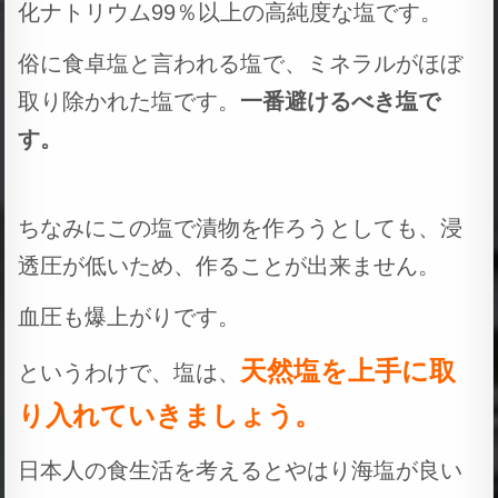
化ナトリウム99％以上の高純度な塩です。
俗に食卓塩と言われる塩で、ミネラルがほぼ
取り除かれた塩です。
一番避けるべき塩で
す。
ちなみにこの塩で漬物を作ろうとしても、浸
透圧が低いため、作ることが出来ません。
血圧も爆上がりです。
天然塩を上手に取
というわけで、塩は、
り入れていきましょう。
日本人の食生活を考えるとやはり海塩が良い