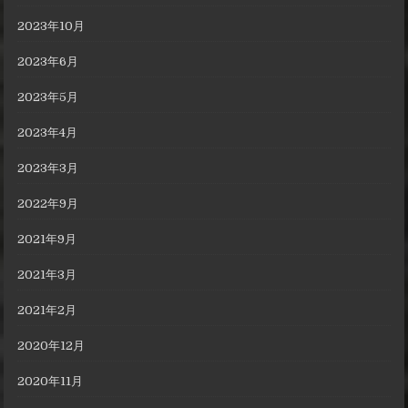
2023年10月
2023年6月
2023年5月
2023年4月
2023年3月
2022年9月
2021年9月
2021年3月
2021年2月
2020年12月
2020年11月