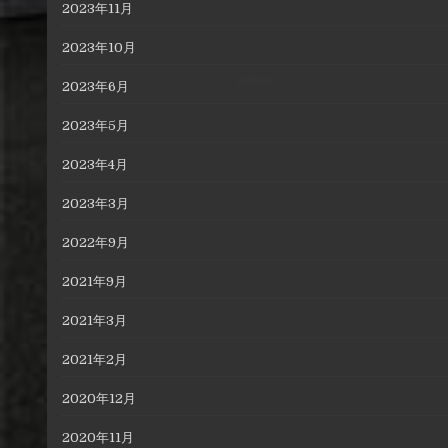
ョ
2023年11月
ン
2023年10月
2023年6月
2023年5月
2023年4月
2023年3月
2022年9月
2021年9月
2021年3月
2021年2月
2020年12月
2020年11月