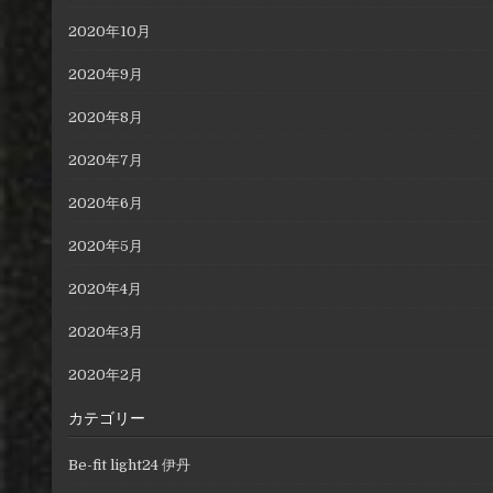
2020年10月
2020年9月
2020年8月
2020年7月
2020年6月
2020年5月
2020年4月
2020年3月
2020年2月
カテゴリー
Be-fit light24 伊丹