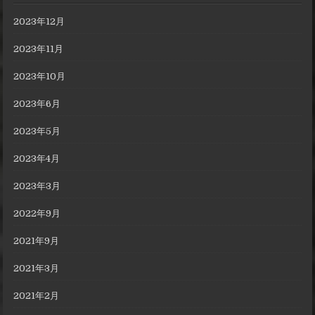
2023年12月
2023年11月
2023年10月
2023年6月
2023年5月
2023年4月
2023年3月
2022年9月
2021年9月
2021年3月
2021年2月