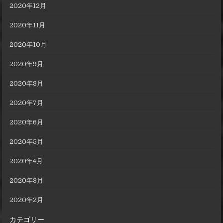
2020年12月
2020年11月
2020年10月
2020年9月
2020年8月
2020年7月
2020年6月
2020年5月
2020年4月
2020年3月
2020年2月
カテゴリー