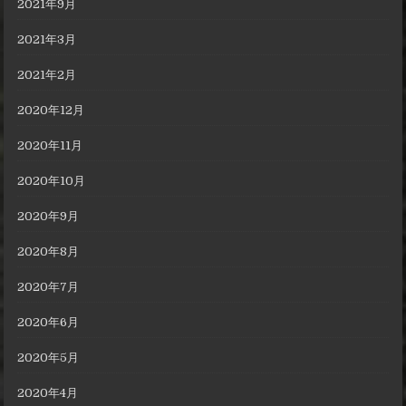
2021年9月
2021年3月
2021年2月
2020年12月
2020年11月
2020年10月
2020年9月
2020年8月
2020年7月
2020年6月
2020年5月
2020年4月