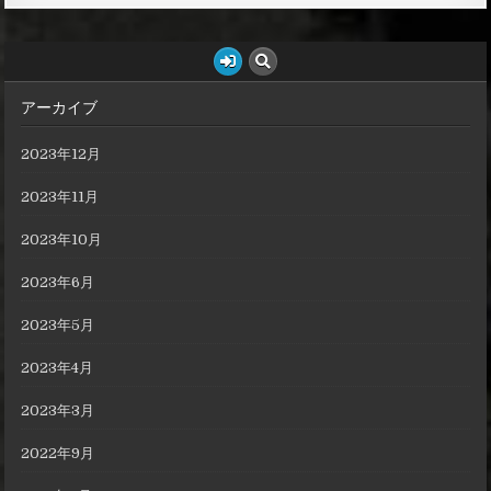
アーカイブ
2023年12月
2023年11月
2023年10月
2023年6月
2023年5月
2023年4月
2023年3月
2022年9月